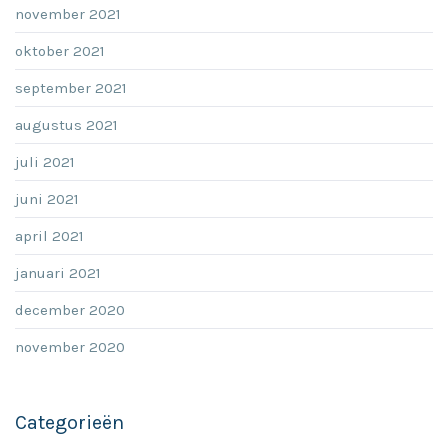
november 2021
oktober 2021
september 2021
augustus 2021
juli 2021
juni 2021
april 2021
januari 2021
december 2020
november 2020
Categorieën