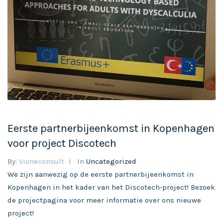
Eerste partnerbijeenkomst in Kopenhagen
voor project Discotech
By:
Vioneconsult
In
Uncategorized
We zijn aanwezig op de eerste partnerbijeenkomst in
Kopenhagen in het kader van het Discotech-project! Bezoek
de projectpagina voor meer informatie over ons nieuwe
project!