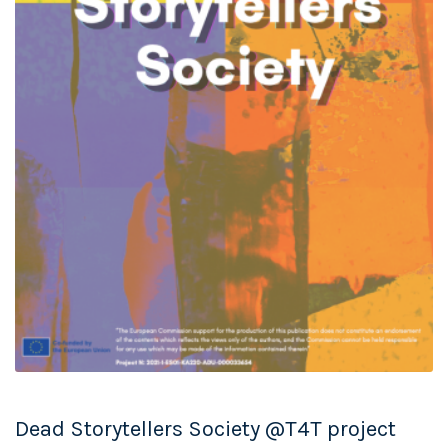
Dead Storytellers Society @T4T project