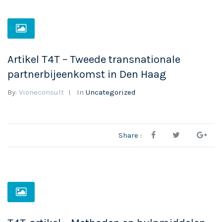
Artikel T4T – Tweede transnationale
partnerbijeenkomst in Den Haag
By:
Vioneconsult
In
Uncategorized
Share :