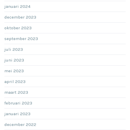
januari 2024
december 2023
oktober 2023
september 2023
juli 2023
juni 2023
mei 2023
april 2023
maart 2023
februari 2023
januari 2023
december 2022