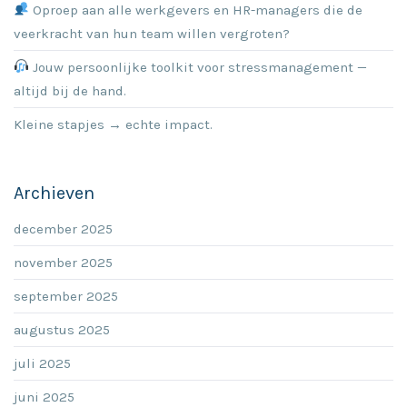
Oproep aan alle werkgevers en HR-managers die de
veerkracht van hun team willen vergroten?
Jouw persoonlijke toolkit voor stressmanagement —
altijd bij de hand.
Kleine stapjes → echte impact.
Archieven
december 2025
november 2025
september 2025
augustus 2025
juli 2025
juni 2025