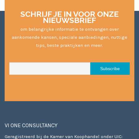
SCHRIJF JE IN VOOR ONZE
NIEUWSBRIEF
om belangrijke informatie te ontvangen over
aankomende kansen, speciale aanbiedingen, nuttige
tips, beste praktijken en meer.
VI ONE CONSULTANCY
Geregistreerd bij de Kamer van Koophandel onder UIC: