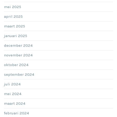
mei 2025
april 2025
maart 2025
januari 2025
december 2024
november 2024
oktober 2024
september 2024
juli 2024
mei 2024
maart 2024
februari 2024