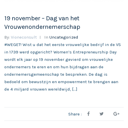
19 november – Dag van het
Vrouwenondernemerschap
By:
Vioneconsult
In
Uncategorized
#WEGET! Wist u dat het eerste vrouwelijke bedrijf in de VS
in 1739 werd opgericht? Women’s Entrepreneurship Day
wordt elk jaar op 19 november gevierd om vrouwelijke
ondernemers te eren en om hun bijdragen aan de
ondernemersgemeenschap te bespreken. De dag is
bedoeld om bewustzijn en empowerment te brengen aan
de 4 miljard vrouwen wereldwijd, […]
Share :