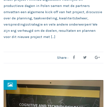
productieve dagen in Polen samen met de partners
omvatten een algemene kick-off van het project, discussie
over de planning, taakverdeling, kwaliteitsbeheer,
verspreidingsstrategie en vele andere onderwerpen! We
zijn erg verheugd om de doelen, resultaten en plannen
voor dit nieuwe project met […]
Share :