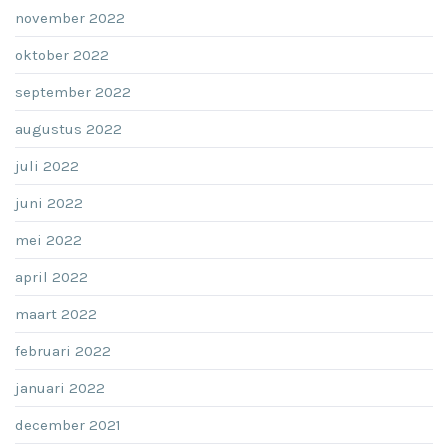
november 2022
oktober 2022
september 2022
augustus 2022
juli 2022
juni 2022
mei 2022
april 2022
maart 2022
februari 2022
januari 2022
december 2021