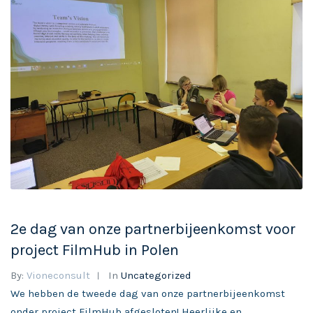
2e dag van onze partnerbijeenkomst voor
project FilmHub in Polen
By:
Vioneconsult
In
Uncategorized
We hebben de tweede dag van onze partnerbijeenkomst
onder project FilmHub afgesloten! Heerlijke en