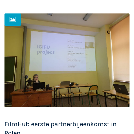
FilmHub eerste partnerbijeenkomst in
Polen