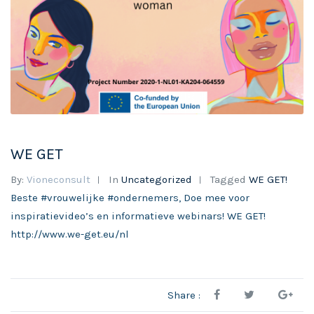
WE GET
By:
Vioneconsult
In
Uncategorized
Tagged
WE GET!
Beste #vrouwelijke #ondernemers, Doe mee voor
inspiratievideo’s en informatieve webinars! WE GET!
http://www.we-get.eu/nl
Share :