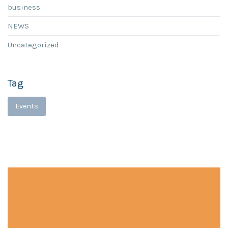
business
NEWS
Uncategorized
Tag
Events