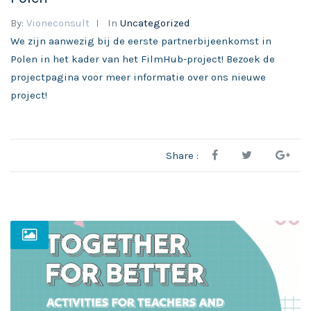
By:
Vioneconsult
In
Uncategorized
We zijn aanwezig bij de eerste partnerbijeenkomst in
Polen in het kader van het FilmHub-project! Bezoek de
projectpagina voor meer informatie over ons nieuwe
project!
Share :