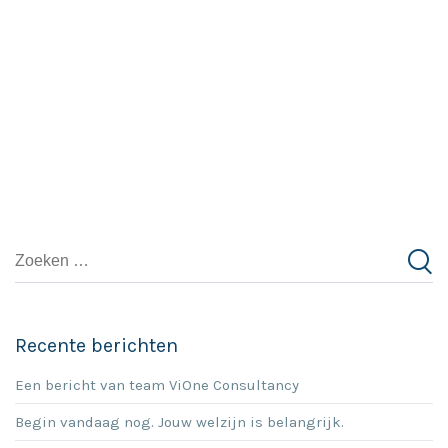
Recente berichten
Een bericht van team ViOne Consultancy
Begin vandaag nog. Jouw welzijn is belangrijk.