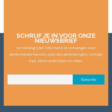
SCHRIJF JE IN VOOR ONZE
NIEUWSBRIEF
om belangrijke informatie te ontvangen over
aankomende kansen, speciale aanbiedingen, nuttige
tips, beste praktijken en meer.