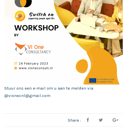
Stuur ons een e-mail om u aan te melden via
@vionecnl@gmail.com
Share :