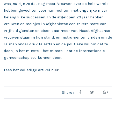
was, nu zijn ze dat nog meer. Vrouwen over de hele wereld
hebben gevochten voor hun rechten, met ongelijke maar
belangrijke successen. In de afgelopen 20 jaar hebben
vrouwen en meisjes in Afghanistan een zekere mate van
vrijheid genoten en eisen daar meer van. Naast Afghaanse
vrouwen staan in hun strijd, en instrumenten vinden om de
Taliban onder druk te zetten en de politieke wil om dat te
doen, is het minste – het minste – dat de internationale
gemeenschap zou kunnen doen.
Lees het volledige artikel
hier
.
Share :