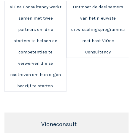
ViOne Consultancy werkt
Ontmoet de deelnemers
samen met twee
van het nieuwste
partners om drie
uitwisselingsprogramma
starters te helpen de
met host ViOne
competenties te
Consultancy
verwerven die ze
nastreven om hun eigen
bedrijf te starten.
Vioneconsult