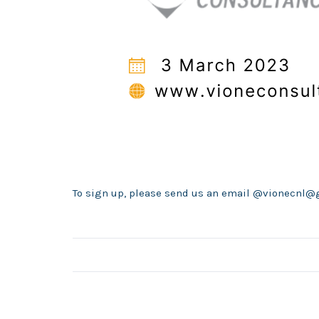
To sign up, please send us an email @vionecnl