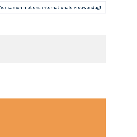
Vier samen met ons internationale vrouwendag!