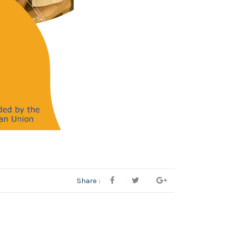
Share :