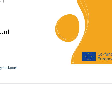
@gmail.com