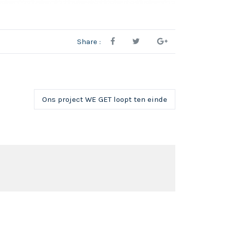
Share :
Ons project WE GET loopt ten einde