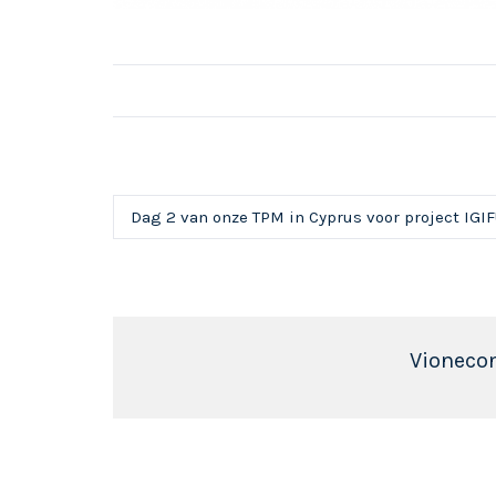
Dag 2 van onze TPM in Cyprus voor project IGI
Vioneco