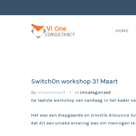
HOME
SwitchOn workshop 31 Maart
By:
Vioneconsult
In
Uncategorized
De laatste workshop van vandaag in het kader va
Het was een diepgaande en zinvolle discussie tu
dat dit een unieke ervaring was om meningen te 