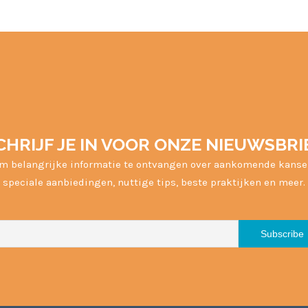
CHRIJF JE IN VOOR ONZE NIEUWSBRI
m belangrijke informatie te ontvangen over aankomende kanse
speciale aanbiedingen, nuttige tips, beste praktijken en meer.