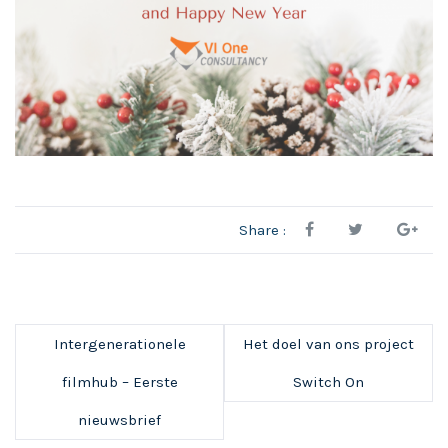
Share :
Intergenerationele
Het doel van ons project
filmhub – Eerste
Switch On
nieuwsbrief