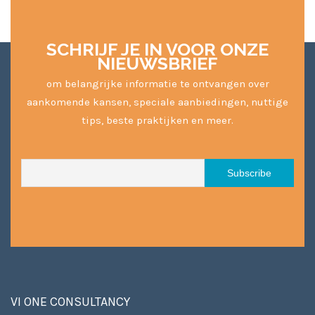
SCHRIJF JE IN VOOR ONZE
NIEUWSBRIEF
om belangrijke informatie te ontvangen over
aankomende kansen, speciale aanbiedingen, nuttige
tips, beste praktijken en meer.
VI ONE CONSULTANCY