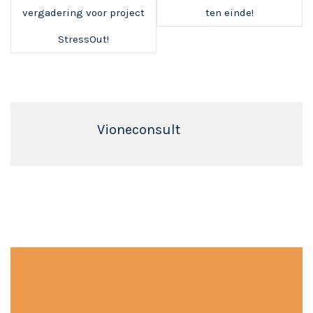
vergadering voor project
ten einde!
StressOut!
Vioneconsult