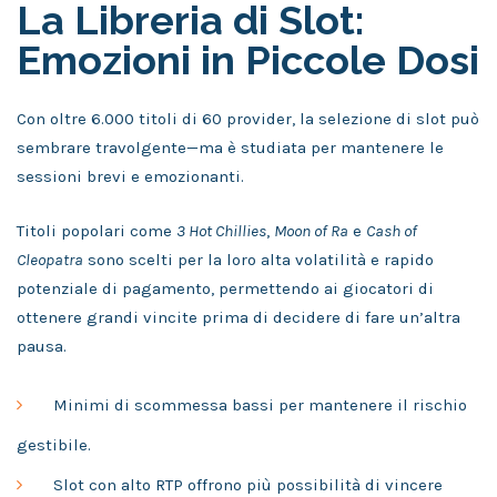
La Libreria di Slot:
Emozioni in Piccole Dosi
Con oltre 6.000 titoli di 60 provider, la selezione di slot può
sembrare travolgente—ma è studiata per mantenere le
sessioni brevi e emozionanti.
Titoli popolari come
3 Hot Chillies
,
Moon of Ra
e
Cash of
Cleopatra
sono scelti per la loro alta volatilità e rapido
potenziale di pagamento, permettendo ai giocatori di
ottenere grandi vincite prima di decidere di fare un’altra
pausa.
Minimi di scommessa bassi per mantenere il rischio
gestibile.
Slot con alto RTP offrono più possibilità di vincere