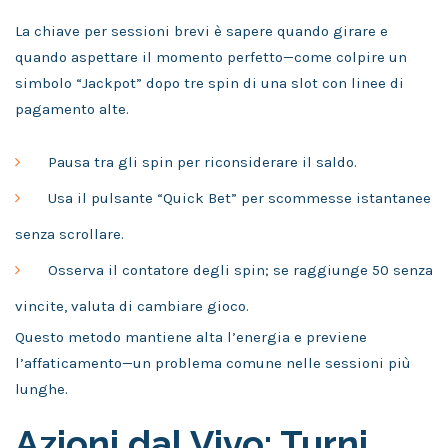
La chiave per sessioni brevi è sapere quando girare e
quando aspettare il momento perfetto—come colpire un
simbolo “Jackpot” dopo tre spin di una slot con linee di
pagamento alte.
Pausa tra gli spin per riconsiderare il saldo.
Usa il pulsante “Quick Bet” per scommesse istantanee
senza scrollare.
Osserva il contatore degli spin; se raggiunge 50 senza
vincite, valuta di cambiare gioco.
Questo metodo mantiene alta l’energia e previene
l’affaticamento—un problema comune nelle sessioni più
lunghe.
Azioni dal Vivo: Turni