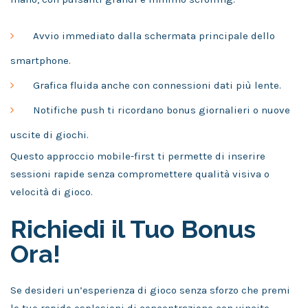
Avvio immediato dalla schermata principale dello
smartphone.
Grafica fluida anche con connessioni dati più lente.
Notifiche push ti ricordano bonus giornalieri o nuove
uscite di giochi.
Questo approccio mobile-first ti permette di inserire
sessioni rapide senza compromettere qualità visiva o
velocità di gioco.
Richiedi il Tuo Bonus
Ora!
Se desideri un’esperienza di gioco senza sforzo che premi