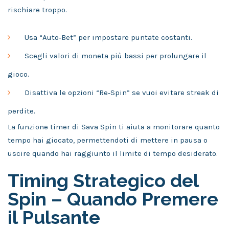
rischiare troppo.
Usa “Auto‑Bet” per impostare puntate costanti.
Scegli valori di moneta più bassi per prolungare il
gioco.
Disattiva le opzioni “Re‑Spin” se vuoi evitare streak di
perdite.
La funzione timer di Sava Spin ti aiuta a monitorare quanto
tempo hai giocato, permettendoti di mettere in pausa o
uscire quando hai raggiunto il limite di tempo desiderato.
Timing Strategico del
Spin – Quando Premere
il Pulsante