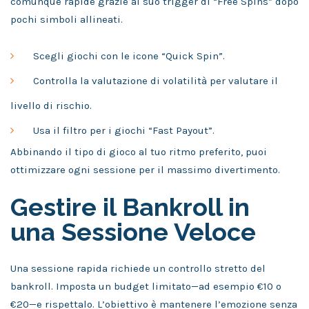
comunque rapide grazie al suo trigger di “Free Spins” dopo
pochi simboli allineati.
Scegli giochi con le icone “Quick Spin”.
Controlla la valutazione di volatilità per valutare il
livello di rischio.
Usa il filtro per i giochi “Fast Payout”.
Abbinando il tipo di gioco al tuo ritmo preferito, puoi
ottimizzare ogni sessione per il massimo divertimento.
Gestire il Bankroll in
una Sessione Veloce
Una sessione rapida richiede un controllo stretto del
bankroll. Imposta un budget limitato—ad esempio €10 o
€20—e rispettalo. L’obiettivo è mantenere l’emozione senza