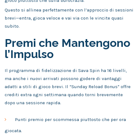
gioco piuttosto che sulla burocrazia.
Questo si allinea perfettamente con l’approccio di sessioni
brevi—entra, gioca veloce e vai via con le vincite quasi
subito.
Premi che Mantengono
l’Impulso
Il programma di fidelizzazione di Sava Spin ha 16 livelli,
ma anche i nuovi arrivati possono godere di vantaggi
adatti a stili di gioco brevi. Il “Sunday Reload Bonus” offre
crediti extra ogni settimana quando torni brevemente
dopo una sessione rapida.
Punti premio per scommessa piuttosto che per ora
giocata.