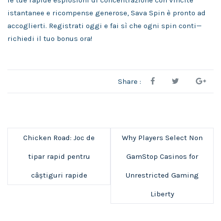
le tue rapide esplosioni di concentrazione con vincite
istantanee e ricompense generose, Sava Spin è pronto ad
accoglierti. Registrati oggi e fai sì che ogni spin conti—
richiedi il tuo bonus ora!
Share :
Chicken Road: Joc de
Why Players Select Non
tipar rapid pentru
GamStop Casinos for
câștiguri rapide
Unrestricted Gaming
Liberty