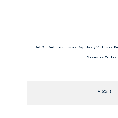
Bet On Red: Emociones Rápidas y Victorias 
Sesiones Cortas
Vi23lt