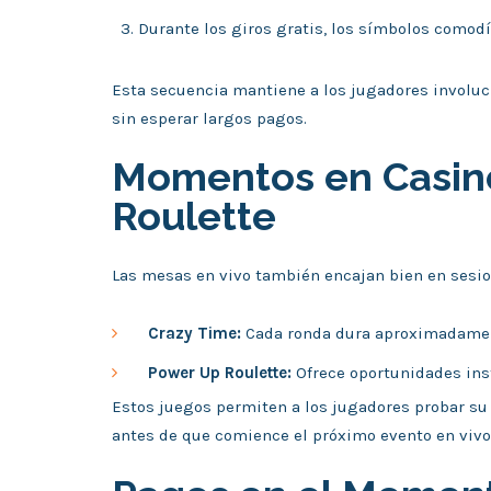
Durante los giros gratis, los símbolos comod
Esta secuencia mantiene a los jugadores involuc
sin esperar largos pagos.
Momentos en Casino
Roulette
Las mesas en vivo también encajan bien en sesio
Crazy Time:
Cada ronda dura aproximadamen
Power Up Roulette:
Ofrece oportunidades ins
Estos juegos permiten a los jugadores probar su
antes de que comience el próximo evento en vivo