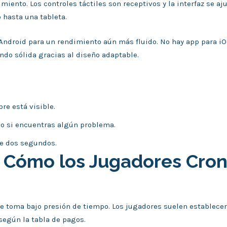
imiento. Los controles táctiles son receptivos y la interfaz se
hasta una tableta.
ndroid para un rendimiento aún más fluido. No hay app para iOS
ndo sólida gracias al diseño adaptable.
e está visible.
vo si encuentras algún problema.
e dos segundos.
: Cómo los Jugadores Cro
 se toma bajo presión de tiempo. Los jugadores suelen estable
según la tabla de pagos.