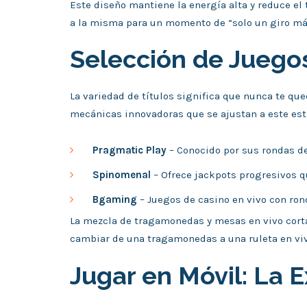
Este diseño mantiene la energía alta y reduce el
a la misma para un momento de “solo un giro má
Selección de Juegos
La variedad de títulos significa que nunca te q
mecánicas innovadoras que se ajustan a este esti
Pragmatic Play
– Conocido por sus rondas de
Spinomenal
– Ofrece jackpots progresivos q
Bgaming
– Juegos de casino en vivo con ron
La mezcla de tragamonedas y mesas en vivo corta
cambiar de una tragamonedas a una ruleta en vi
Jugar en Móvil: La E