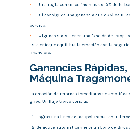
Una regla común es “no más del 5% de tu bankr
Si consigues una ganancia que duplica tu ap
pérdida.
Algunos slots tienen una función de “stop-l
Este enfoque equilibra la emoción con la segurid
financiero.
Ganancias Rápidas, 
Máquina Tragamon
La emoción de retornos inmediatos se amplifica c
giros. Un flujo típico sería así:
Logras una línea de jackpot inicial en tu terce
Se activa automáticamente un bono de giros 