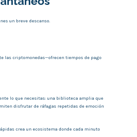
tantáneos
enes un breve descanso.
ente las criptomonedas—ofrecen tiempos de pago
nte lo que necesitas: una biblioteca amplia que
rmiten disfrutar de ráfagas repetidas de emoción
 rápidas crea un ecosistema donde cada minuto