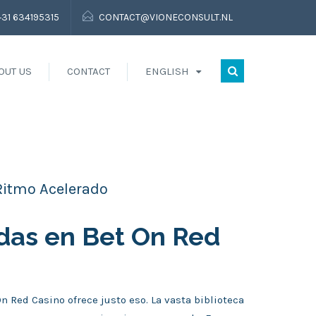
+31 634195315
CONTACT@VIONECONSULT.NL
OUT US
CONTACT
ENGLISH
Ritmo Acelerado
idas en Bet On Red
 Red Casino ofrece justo eso. La vasta biblioteca