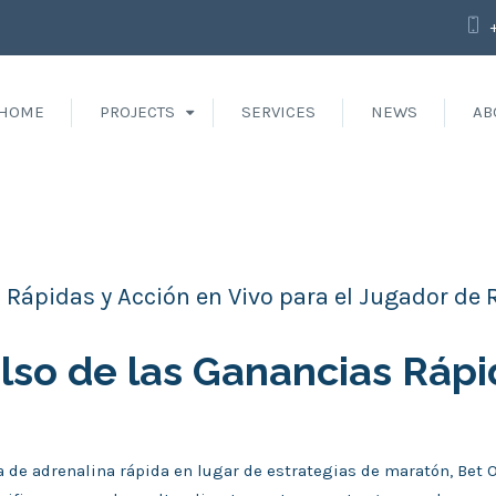
HOME
PROJECTS
SERVICES
NEWS
AB
Rápidas y Acción en Vivo para el Jugador de 
ulso de las Ganancias Ráp
 de adrenalina rápida en lugar de estrategias de maratón, Bet On