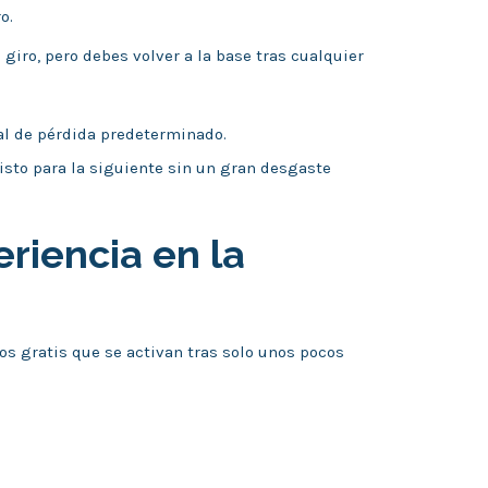
o.
iro, pero debes volver a la base tras cualquier
al de pérdida predeterminado.
isto para la siguiente sin un gran desgaste
riencia en la
s gratis que se activan tras solo unos pocos