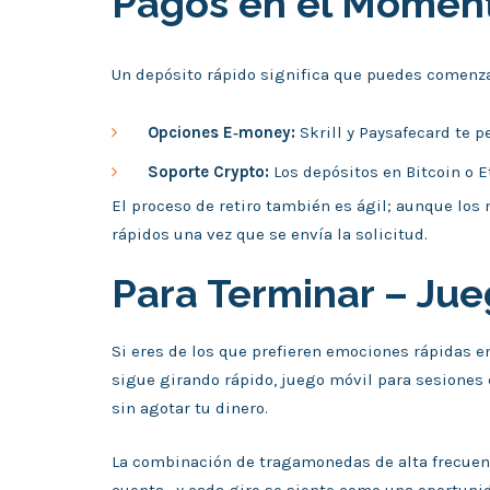
Pagos en el Moment
Un depósito rápido significa que puedes comenza
Opciones E‑money:
Skrill y Paysafecard te p
Soporte Crypto:
Los depósitos en Bitcoin o E
El proceso de retiro también es ágil; aunque lo
rápidos una vez que se envía la solicitud.
Para Terminar – Ju
Si eres de los que prefieren emociones rápidas e
sigue girando rápido, juego móvil para sesiones
sin agotar tu dinero.
La combinación de tragamonedas de alta frecuen
cuenta—y cada giro se siente como una oportuni