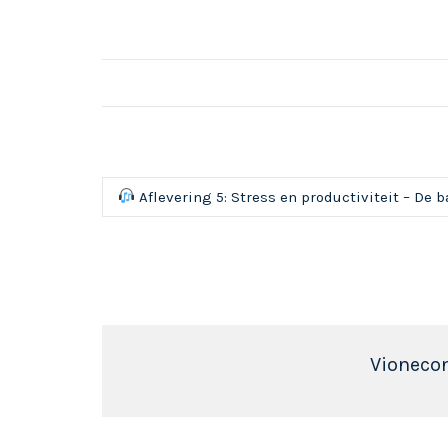
Aflevering 5: Stress en productiviteit – De 
Vioneco