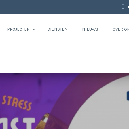
PROJECTEN
DIENSTEN
NIEUWS
OVER O