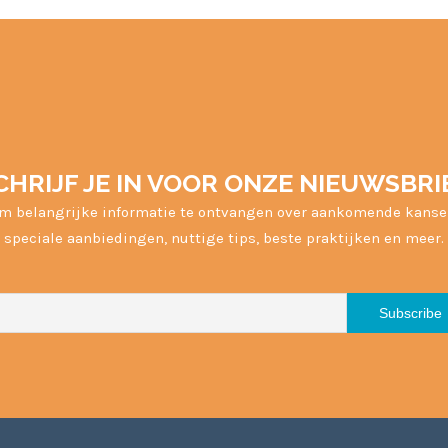
CHRIJF JE IN VOOR ONZE NIEUWSBRI
m belangrijke informatie te ontvangen over aankomende kanse
speciale aanbiedingen, nuttige tips, beste praktijken en meer.